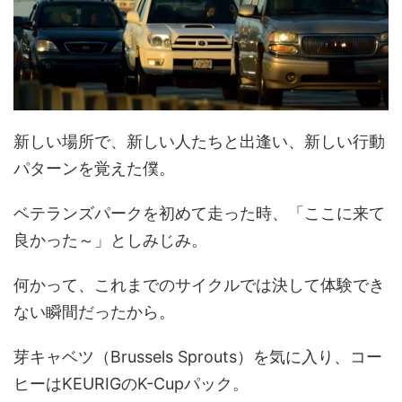
新しい場所で、新しい人たちと出逢い、新しい行動
パターンを覚えた僕。
ベテランズパークを初めて走った時、「ここに来て
良かった～」としみじみ。
何かって、これまでのサイクルでは決して体験でき
ない瞬間だったから。
芽キャベツ（Brussels Sprouts）を気に入り、コー
ヒーはKEURIGのK-Cupパック。