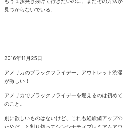
もう１歩突き抜けて行きたいのに、まだその方法が
見つからないでいる。
2016年11月25日
アメリカのブラックフライデー、アウトレット渋滞
が激しい！
アメリカでブラックフライデーを迎えるのは初めて
のこと。
別に欲しいものはないけど、これも経験値アップの
ためだ、と割り切ってシンシナティプレミアムアウ