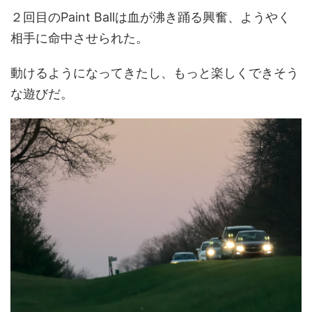
２回目のPaint Ballは血が沸き踊る興奮、ようやく
相手に命中させられた。
動けるようになってきたし、もっと楽しくできそう
な遊びだ。