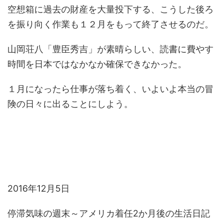
空想箱に過去の財産を大量投下する、こうした後ろ
を振り向く作業も１２月をもって終了させるのだ。
山岡荘八「豊臣秀吉」が素晴らしい、読書に費やす
時間を日本ではなかなか確保できなかった。
１月になったら仕事が落ち着く、いよいよ本当の冒
険の日々に出ることにしよう。
2016年12月5日
停滞気味の週末～アメリカ着任2か月後の生活日記