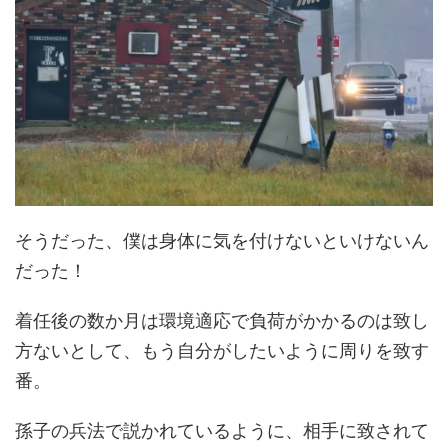
そうだった、僕は身体に気を付けないといけないん
だった！
着任後の数か月は環境適応で負荷がかかるのは致し
方ないとして、もう自分がしたいように周りを致す
番。
孫子の兵法で説かれているように、相手に致されて