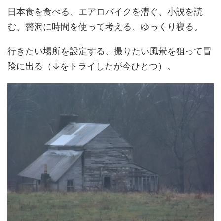
日本食を食べる、エアロバイクを漕ぐ、小説を読
む、贅沢に時間を使って考える、ゆっくり寝る。
行きたい場所を設定する、撮りたい風景を狙って冒
険に出る（↓をトライしたが今ひとつ）。