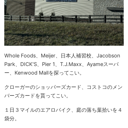
Whole Foods、Meijer、日本人補習校、Jacobson
Park、DICK'S、Pier 1、T.J.Maxx、Ayameスーパ
ー、Kenwood Mallを探ってこい。
クローガーのショッパーズカード、コストコのメン
バーズカードを貰ってこい。
１日３マイルのエアロバイク、庭の落ち葉拾いを４
袋分。