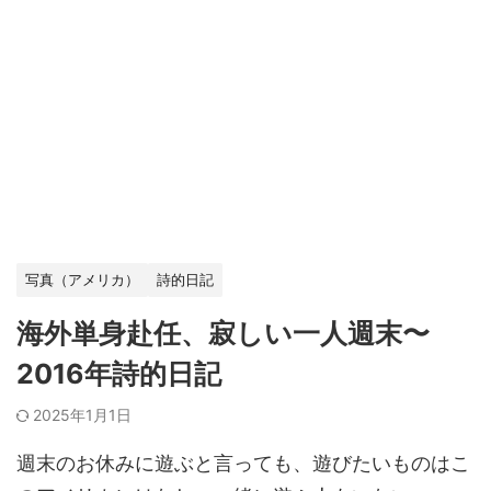
写真（アメリカ）
詩的日記
海外単身赴任、寂しい一人週末〜
2016年詩的日記
2025年1月1日
週末のお休みに遊ぶと言っても、遊びたいものはこ