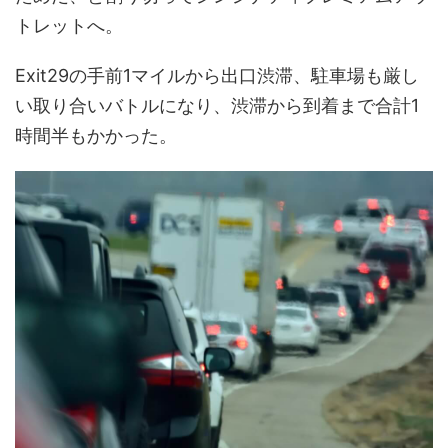
トレットへ。
Exit29の手前1マイルから出口渋滞、駐車場も厳し
い取り合いバトルになり、渋滞から到着まで合計1
時間半もかかった。