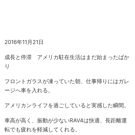
2016年11月21日
成長と停滞 アメリカ駐在生活はまだ始まったばか
り
フロントガラスが凍っていた朝、仕事帰りにはガレ
ージへ車を入れる。
アメリカンライフを過ごしていると実感した瞬間。
車高が高く、振動が少ないRAV4は快適、長距離運
転でも疲れを軽減してくれる。