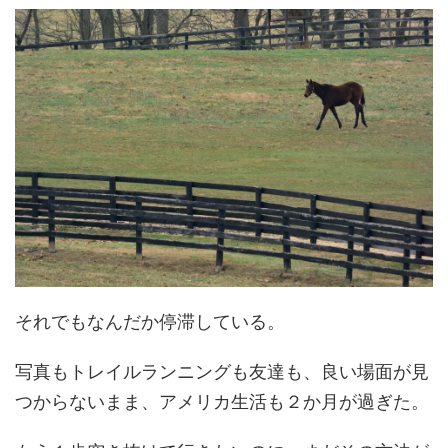
それでもなんだか停滞している。
写真もトレイルランニングも友達も、良い場面が見
つからないまま、アメリカ生活も２か月が過ぎた。