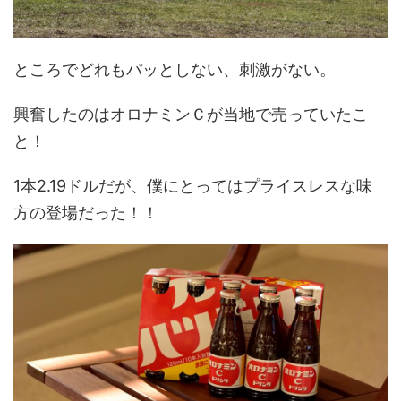
ところでどれもパッとしない、刺激がない。
興奮したのはオロナミンＣが当地で売っていたこ
と！
1本2.19ドルだが、僕にとってはプライスレスな味
方の登場だった！！