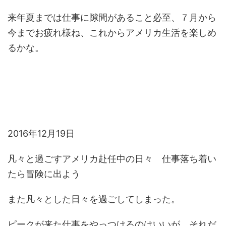
来年夏までは仕事に隙間があること必至、７月から
今までお疲れ様ね、これからアメリカ生活を楽しめ
るかな。
2016年12月19日
凡々と過ごすアメリカ赴任中の日々 仕事落ち着い
たら冒険に出よう
また凡々とした日々を過ごしてしまった。
ピークが来た仕事をやっつけるのはいいが、それだ