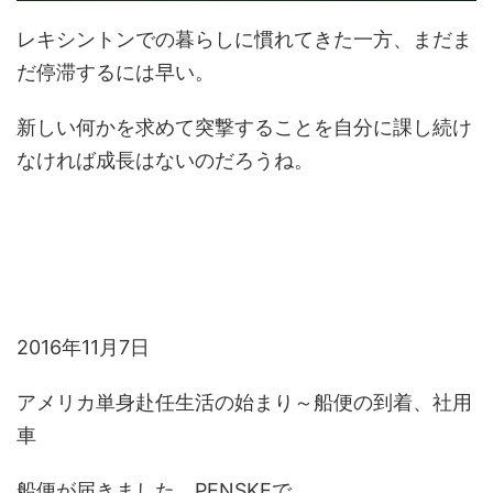
レキシントンでの暮らしに慣れてきた一方、まだま
だ停滞するには早い。
新しい何かを求めて突撃することを自分に課し続け
なければ成長はないのだろうね。
2016年11月7日
アメリカ単身赴任生活の始まり～船便の到着、社用
車
船便が届きました、PENSKEで。