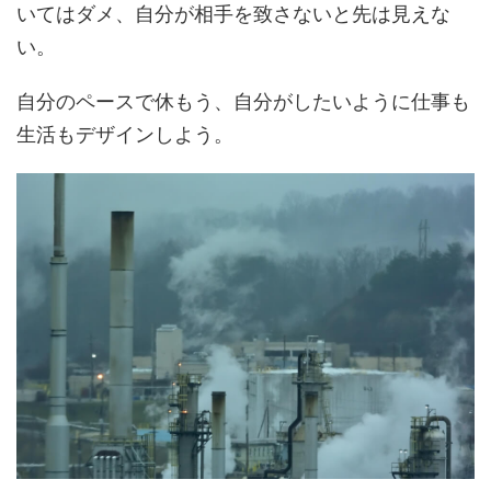
いてはダメ、自分が相手を致さないと先は見えな
い。
自分のペースで休もう、自分がしたいように仕事も
生活もデザインしよう。