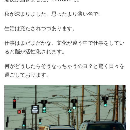
秋が深まりました、思ったより薄い色で。
生活は充たされつつあります。
仕事はまだまだかな、文化が違う中で仕事をしてい
ると脳が活性化されます。
何がどうしたらそうなっちゃうのヨ？と驚く日々を
過ごしております。