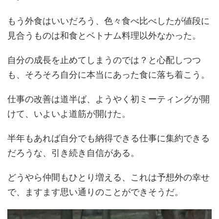
もう外食はいいだろう、色々食べ比べしたが値段に
見合うものは和食とベトナム料理以外なかった。
自分の成長を止めてしまうのでは？と心配しつつ
も、そろそろ自分に本当にあった食に落ち着こう。
仕事の改善は道半ば、ようやく初ミーティングが開
けて、いよいよ道筋が開けた。
半年もあれば自分でも納得できる仕事に集約できる
だろうな、引き続き自信がある。
どうやら仲間もひとり増える、これは予想外の幸せ
で、ますます思い通りのことができそうだ。