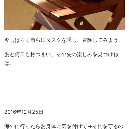
今しばらく自らにタスクを課し、冒険してみよう。
あと何日も持つまい、その先の楽しみを見つけね
ば。
2016年12月25日
海外に行ったらお身体に気を付けて→それを守るの