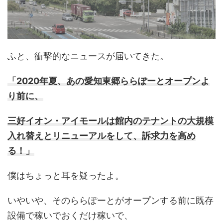
ふと、衝撃的なニュースが届いてきた。
「2020年夏、あの愛知東郷ららぽーとオープンよ
り前に、
三好イオン・アイモールは館内のテナントの大規模
入れ替えとリニューアルをして、訴求力を高め
る！」
僕はちょっと耳を疑ったよ。
いやいや、そのららぽーとがオープンする前に既存
設備で稼いでおくだけ稼いで、