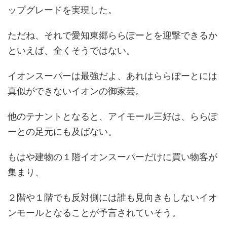
ップグレードを実現した。
ただね、それで愛知東郷ららぽーとを迎撃できるか
といえば、全くそうではない。
イオンスーパーは最強だよ、あれはららぽーとには
真似ができないイオンの御家芸。
他のテナントとなると、アイモール三好は、ららぽ
ーとの足元にも及ばない。
もはや建物の１階イオンスーパーだけに買い物客が
集まり、
２階や１階でも反対側には誰も見向きもしないイオ
ンモールとなることが予言されていそう。