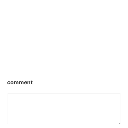
comment