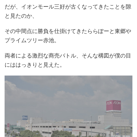
だが、イオンモール三好が古くなってきたことを隙
と見たのか、
その中間点に勝負を仕掛けてきたららぽーと東郷や
プライムツリー赤池。
両者による激烈な商売バトル、そんな構図が僕の目
にははっきりと見えた。