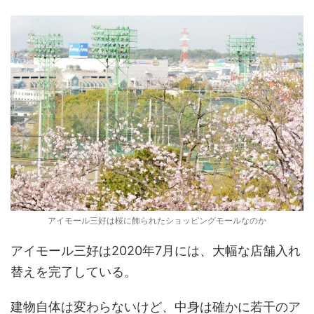
アイモール三好は桜に飾られたショッピングモールなのか
アイモール三好は2020年7月には、大幅な店舗入れ
替えを完了している。
建物自体は変わらないけど、中身は確かに若干のア