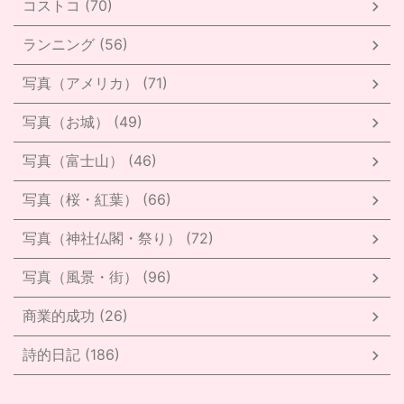
コストコ (70)
ランニング (56)
写真（アメリカ） (71)
写真（お城） (49)
写真（富士山） (46)
写真（桜・紅葉） (66)
写真（神社仏閣・祭り） (72)
写真（風景・街） (96)
商業的成功 (26)
詩的日記 (186)