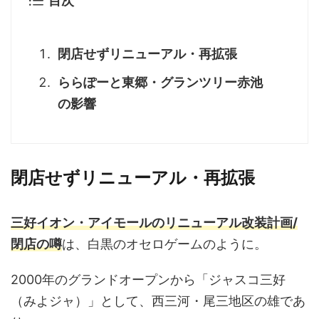
目次
閉店せずリニューアル・再拡張
ららぽーと東郷・グランツリー赤池
の影響
閉店せずリニューアル・再拡張
三好イオン・アイモールのリニューアル改装計画/
閉店の噂
は、白黒のオセロゲームのように。
2000年のグランドオープンから「ジャスコ三好
（みよジャ）」として、西三河・尾三地区の雄であ