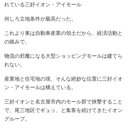
れている三好イオン・アイモール
何しろ立地条件が最高だった。
これより東は自動車産業の領土だから、経済活動と
の絡みで、
物流の邪魔になる大型ショッピングモールは建てら
れない。
産業地と住宅地の境、そんな絶妙な位置に三好イオ
ン・アイモールは構えている。
三好イオンと名古屋市内のモール群で挟撃すること
で、尾三地区でギュッ、と集客を続けてきたイオン
グループ。