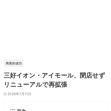
商業的成功
三好イオン・アイモール、閉店せず
リニューアルで再拡張
2026年1月11日