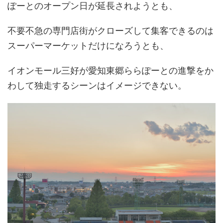
ぽーとのオープン日が延長されようとも、
不要不急の専門店街がクローズして集客できるのは
スーパーマーケットだけになろうとも、
イオンモール三好が愛知東郷ららぽーとの進撃をか
わして独走するシーンはイメージできない。