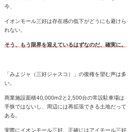
今、
イオンモール三好は存在感の低下がどうにも避けら
れない。
そう、もう限界を迎えているはずなのだ、確実に。
「みよジャ（三好ジャスコ）」の復権を望む声は多
い。
商業施設面積40,000m2と2,500台の常設駐車場は
手狭ではないし、周辺には再拡張できる土地だって
ある。
実際にイオンモール三好、正確にはアイモール三好