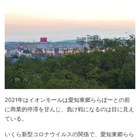
2021年はイオンモールは愛知東郷ららぽーとの前
に商業的停滞を甘んじ、負け戦になるのは目に見え
ている。
いくら新型コロナウイルスの関係で、愛知東郷らら