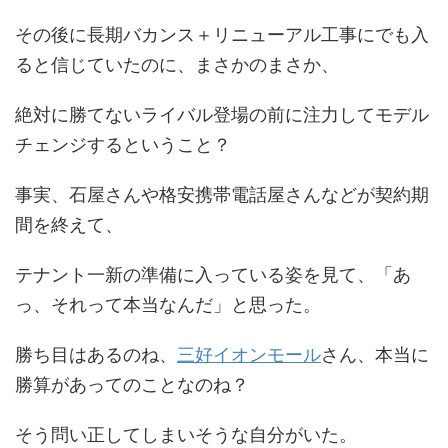
その後に長期バカンス＋リニューアル工事にでも入
ると信じていたのに、まさかのまさか、
絶対に勝てないライバル登場の前に注力してモデル
チェンジするということ？
事実、石屋さんや格安携帯電話屋さんなどが契約期
間を終えて、
テナント一新の準備に入っている姿を見て、「あ
っ、それって本当なんだ」と思った。
勝ち目はあるのね、
三好イオンモール
さん、本当に
勝算があってのことなのね？
そう問い正してしまいそうな自分がいた。