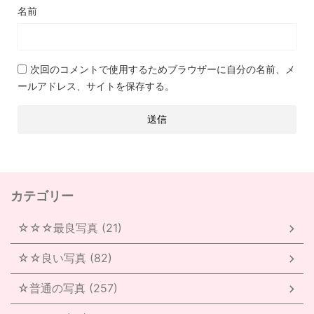
名前
次回のコメントで使用するためブラウザーに自分の名前、メ
ールアドレス、サイトを保存する。
カテゴリー
☆☆☆最良写真 (21)
☆☆良い写真 (82)
☆普通の写真 (257)