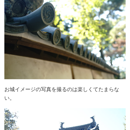
お城イメージの写真を撮るのは楽しくてたまらな
い。