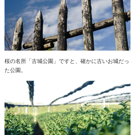
桜の名所「古城公園」ですと、確かに古いお城だっ
た公園。