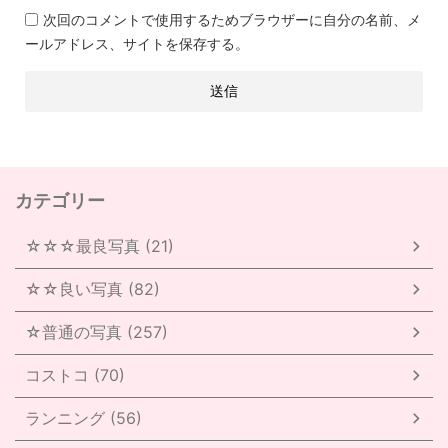
次回のコメントで使用するためブラウザーに自分の名前、メ
ールアドレス、サイトを保存する。
カテゴリー
☆☆☆最良写真 (21)
☆☆良い写真 (82)
☆普通の写真 (257)
コストコ (70)
ランニング (56)