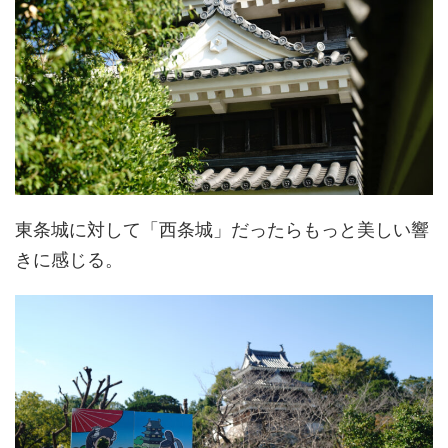
東条城に対して「西条城」だったらもっと美しい響
きに感じる。