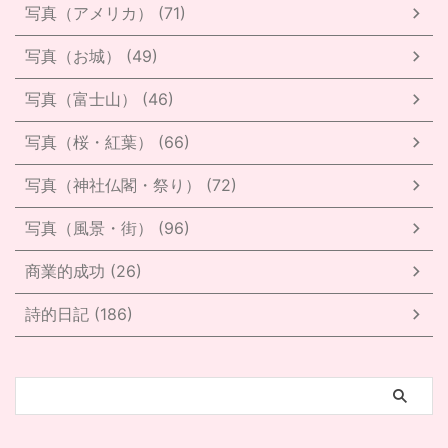
写真（アメリカ） (71)
写真（お城） (49)
写真（富士山） (46)
写真（桜・紅葉） (66)
写真（神社仏閣・祭り） (72)
写真（風景・街） (96)
商業的成功 (26)
詩的日記 (186)