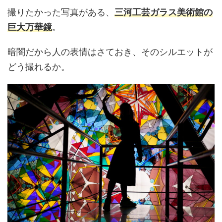
撮りたかった写真がある、
三河工芸ガラス美術館の
巨大万華鏡
。
暗闇だから人の表情はさておき、そのシルエットが
どう撮れるか。