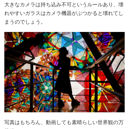
大きなカメラは持ち込み不可というルールあり、壊
れやすいガラスはカメラ機器がぶつかると壊れてし
まうのでしょう。
写真はもちろん、動画しても素晴らしい世界観の万