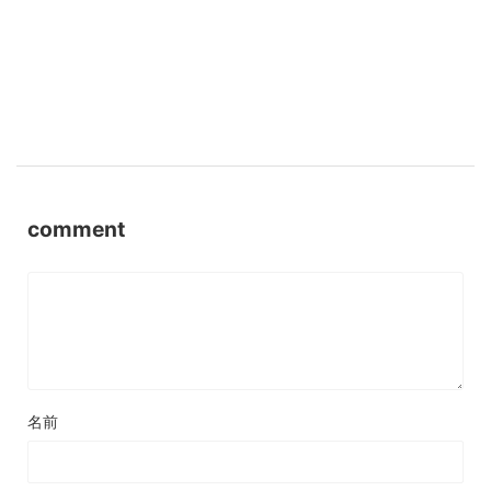
comment
名前