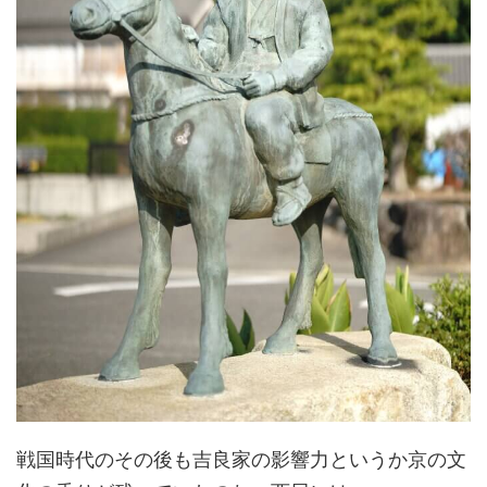
戦国時代のその後も吉良家の影響力というか京の文