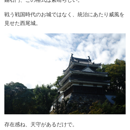
戦う戦国時代のお城ではなく、統治にあたり威風を
見せた西尾城。
存在感ね、天守があるだけで。