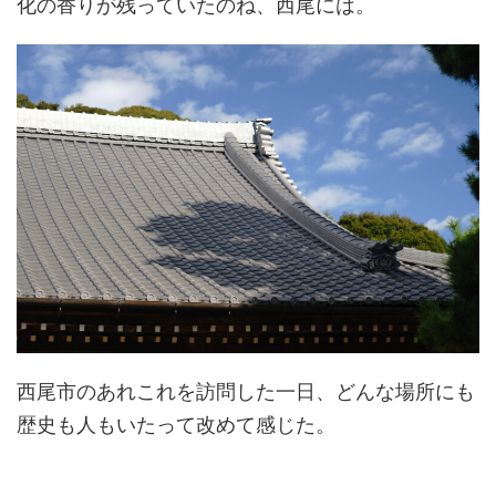
化の香りが残っていたのね、西尾には。
西尾市のあれこれを訪問した一日、どんな場所にも
歴史も人もいたって改めて感じた。