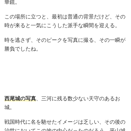
華鏡。
この場所に立つと、最初は普通の背景だけど、その
時が来ると一気にこうした派手な瞬間を迎える。
時を逃さず、そのピークを写真に撮る、その一瞬が
勝負でしたね。
西尾城の写真
、三河に残る数少ない天守のあるお
城。
戦国時代に名を馳せたイメージは乏しい、その後の
治世においてこの地の中心だったのだろう、平山城