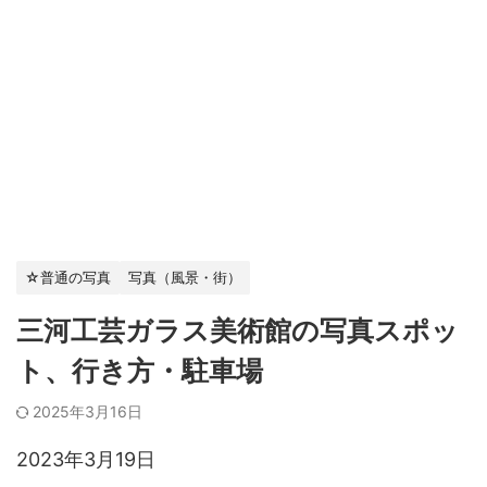
☆普通の写真
写真（風景・街）
三河工芸ガラス美術館の写真スポッ
ト、行き方・駐車場
2025年3月16日
2023年3月19日