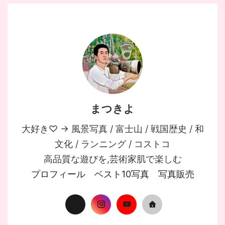
まつきよ
大好き♡ → 風景写真 / 富士山 / 戦国歴史 / 和
文化 / ランニング / コストコ
高品質な遊びを,芸術家肌で楽しむ
プロフィール
ベスト10写真
写真販売