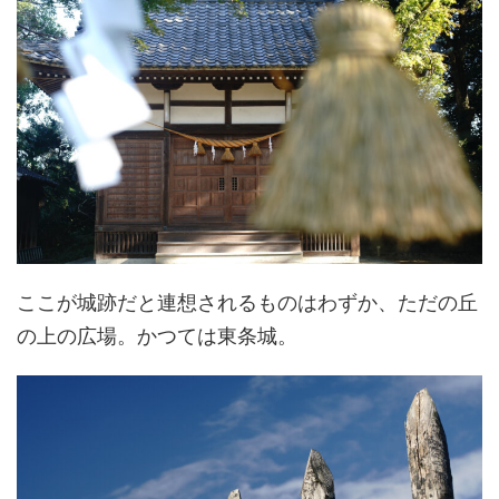
ここが城跡だと連想されるものはわずか、ただの丘
の上の広場。かつては東条城。