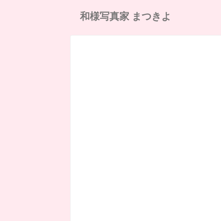
和様写真家 まつきよ