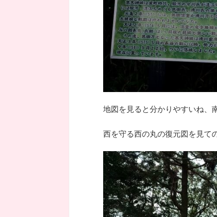
地図を見ると分かりやすいね、
西を守る西の丸の復元図を見て