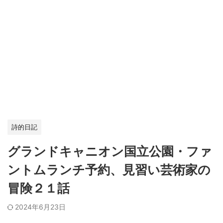
詩的日記
グランドキャニオン国立公園・ファ
ントムランチ予約、見習い芸術家の
冒険２１話
2024年6月23日