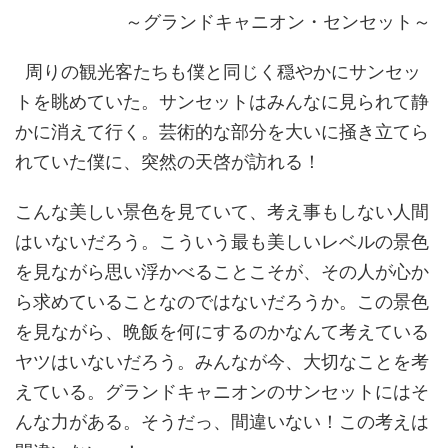
～グランドキャニオン・センセット～
周りの観光客たちも僕と同じく穏やかにサンセッ
トを眺めていた。サンセットはみんなに見られて静
かに消えて行く。芸術的な部分を大いに掻き立てら
れていた僕に、突然の天啓が訪れる！
こんな美しい景色を見ていて、考え事もしない人間
はいないだろう。こういう最も美しいレベルの景色
を見ながら思い浮かべることこそが、その人が心か
ら求めていることなのではないだろうか。この景色
を見ながら、晩飯を何にするのかなんて考えている
ヤツはいないだろう。みんなが今、大切なことを考
えている。グランドキャニオンのサンセットにはそ
んな力がある。そうだっ、間違いない！この考えは