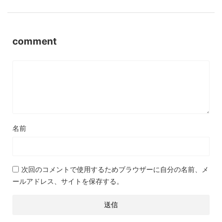
comment
名前
次回のコメントで使用するためブラウザーに自分の名前、メ
ールアドレス、サイトを保存する。