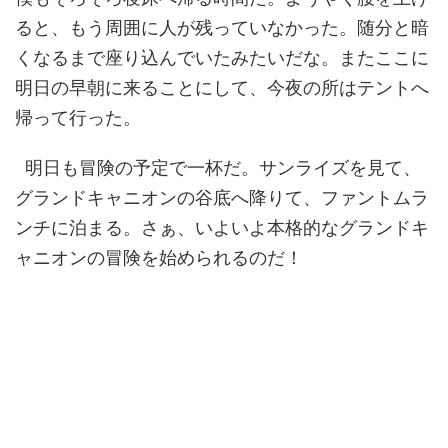
ると、もう周囲に人が残っていなかった。随分と暗
くなるまで座り込んでいたみたいだな。またここに
明日の早朝に来ることにして、今夜の所はテントへ
帰って行った。
明日も冒険の予定で一杯だ。サンライズを見て、
グランドキャニオンの谷底へ降りて、ファントムラ
ンチに泊まる。さぁ、いよいよ本格的なグランドキ
ャニオンの冒険を始められるのだ！