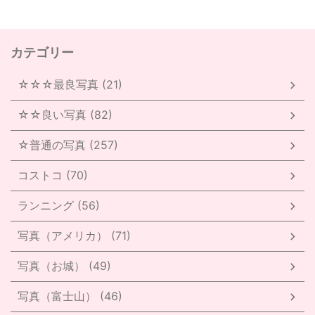
カテゴリー
☆☆☆最良写真 (21)
☆☆良い写真 (82)
☆普通の写真 (257)
コストコ (70)
ランニング (56)
写真（アメリカ） (71)
写真（お城） (49)
写真（富士山） (46)