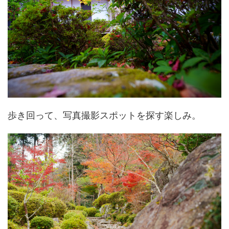
歩き回って、写真撮影スポットを探す楽しみ。