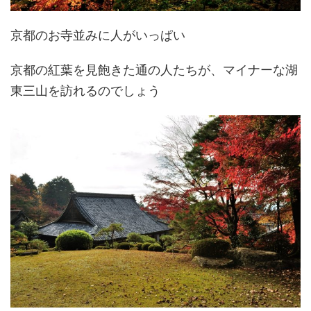
京都のお寺並みに人がいっぱい
京都の紅葉を見飽きた通の人たちが、マイナーな湖
東三山を訪れるのでしょう