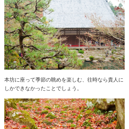
本坊に座って季節の眺めを楽しむ、往時なら貴人に
しかできなかったことでしょう。