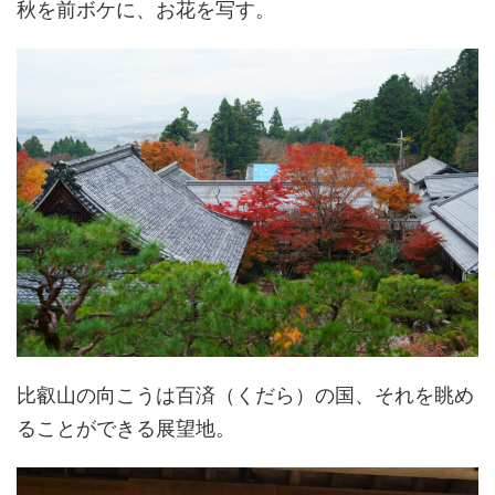
秋を前ボケに、お花を写す。
比叡山の向こうは百済（くだら）の国、それを眺め
ることができる展望地。