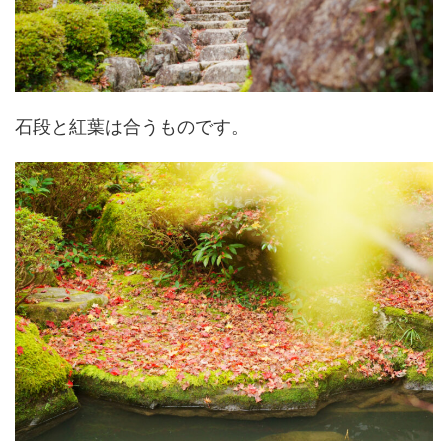
石段と紅葉は合うものです。