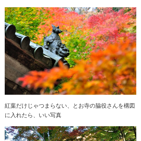
紅葉だけじゃつまらない、とお寺の脇役さんを構図
に入れたら、いい写真