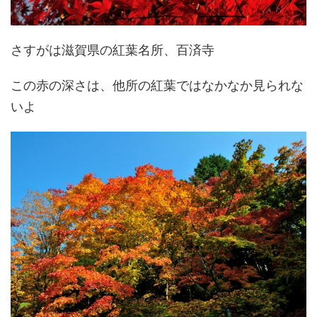
さすがは滋賀県の紅葉名所、百済寺
この赤の深さは、他所の紅葉ではなかなか見られな
いよ