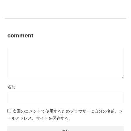
comment
名前
次回のコメントで使用するためブラウザーに自分の名前、メ
ールアドレス、サイトを保存する。