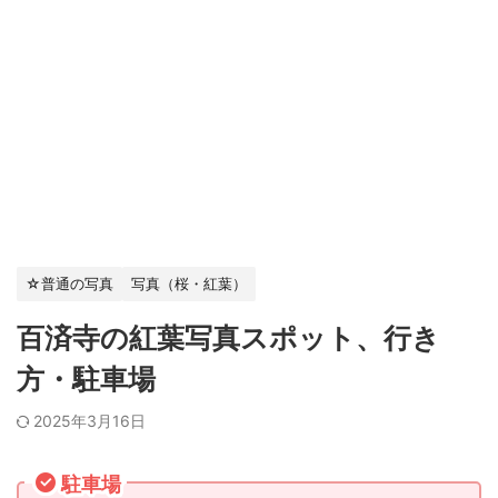
☆普通の写真
写真（桜・紅葉）
百済寺の紅葉写真スポット、行き
方・駐車場
2025年3月16日
駐車場