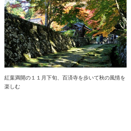
紅葉満開の１１月下旬、百済寺を歩いて秋の風情を
楽しむ