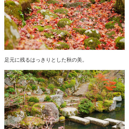
足元に残るはっきりとした秋の美。