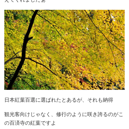
日本紅葉百選に選ばれたとあるが、それも納得
観光客向けじゃなく、修行のように咲き誇るのがこ
の百済寺の紅葉ですよ