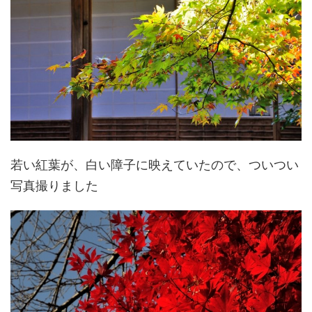
若い紅葉が、白い障子に映えていたので、ついつい
写真撮りました