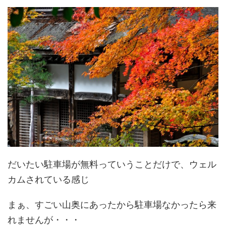
だいたい駐車場が無料っていうことだけで、ウェル
カムされている感じ
まぁ、すごい山奥にあったから駐車場なかったら来
れませんが・・・