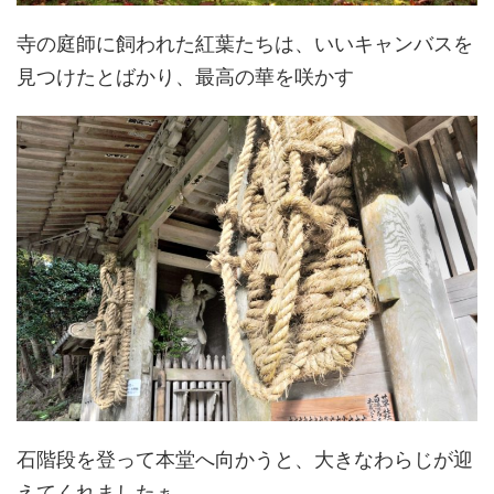
寺の庭師に飼われた紅葉たちは、いいキャンバスを
見つけたとばかり、最高の華を咲かす
石階段を登って本堂へ向かうと、大きなわらじが迎
えてくれましたぁ