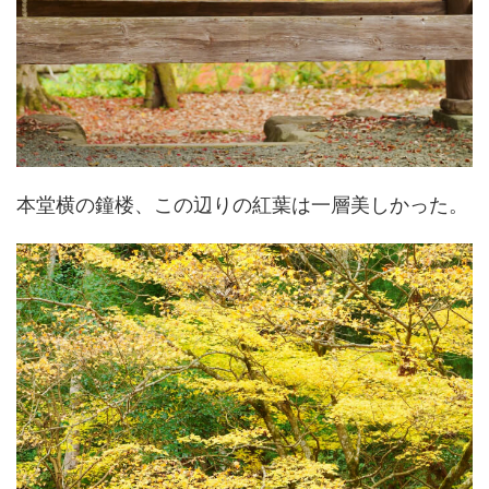
本堂横の鐘楼、この辺りの紅葉は一層美しかった。