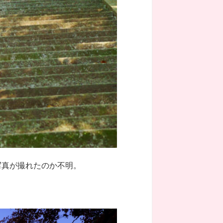
写真が撮れたのか不明。