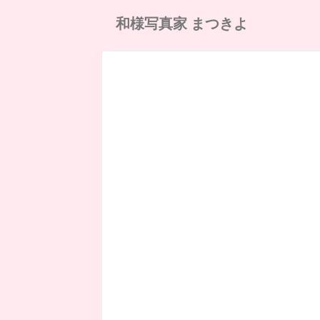
和様写真家 まつきよ