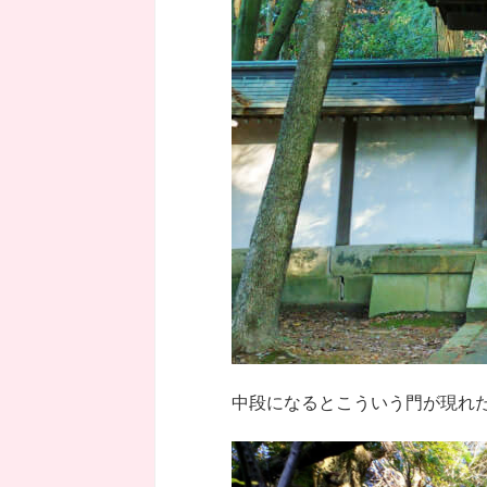
中段になるとこういう門が現れ