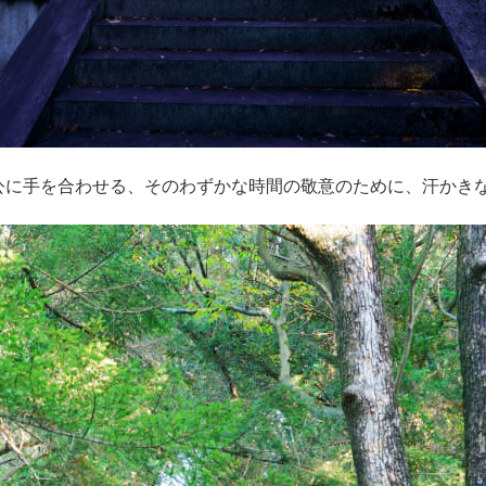
公に手を合わせる、そのわずかな時間の敬意のために、汗かき