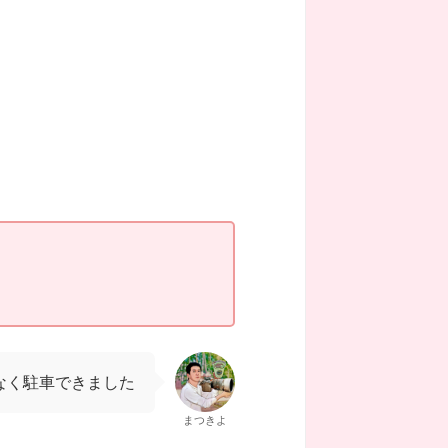
なく駐車できました
まつきよ