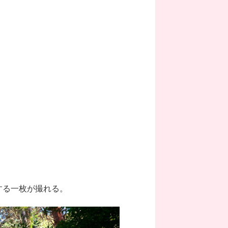
する一枚が撮れる。