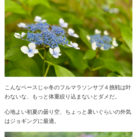
こんなペースじゃ冬のフルマラソンサブ４挑戦は叶
わないな、もっと体重絞り込まないとダメだ。
心地よい初夏の曇り空、ちょっと暑いぐらいの外気
はジョギングに最適。