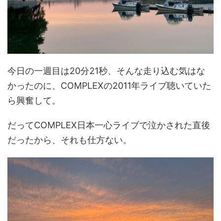
今日の一週目は20分21秒、そんな走り込む気はな
かったのに、COMPLEXの2011年ライブ聴いていた
ら興奮して。
だってCOMPLEX日本一心ライブで泣かされた直後
だったから、それも仕方ない。