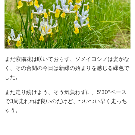
まだ紫陽花は咲いておらず、ソメイヨシノは姿がな
く、その合間の今日は新緑の始まりを感じる緑色で
した。
また走り続けよう、そう気負わずに、5'30''ペース
で3周走れれば良いのだけど、ついつい早く走っち
ゃう。