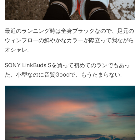
最近のランニング時は全身ブラックなので、足元の
ウィンフローの鮮やかなカラーが際立って我ながら
オシャレ。
SONY LinkBuds Sを買って初めてのランでもあっ
た、小型なのに音質Goodで、もうたまらない。