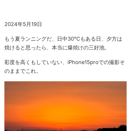
2024年5月19日
もう夏ランニングだ、日中30℃もある日、夕方は
焼けると思ったら、本当に爆焼けの三好池。
彩度を高くもしていない、iPhone15proでの撮影そ
のままでこれ。