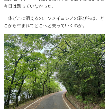
今日は残っていなかった。
一体どこに消えるの、ソメイヨシノの花びらは、ど
こから生まれてどこへと去っていくのか。