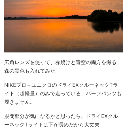
広角レンズを使って、赤焼けと青空の両方を撮る、
森の黒色も入れてみた。
NIKEプロ＋ユニクロのドライEXクルーネックTラ
イト（超軽量）のみで走っている、ハーフパンツも
履きません。
股間部分が気になるかと思ったら、ドライEXクル
ーネックTライトは下が長めだから大丈夫。