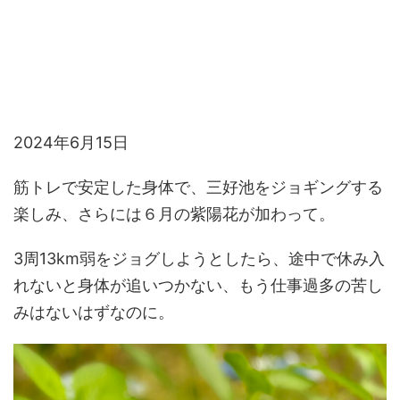
2024年6月15日
筋トレで安定した身体で、三好池をジョギングする
楽しみ、さらには６月の紫陽花が加わって。
3周13km弱をジョグしようとしたら、途中で休み入
れないと身体が追いつかない、もう仕事過多の苦し
みはないはずなのに。