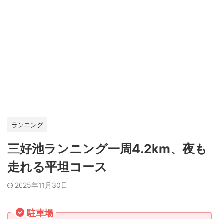
ランニング
三好池ランニング一周4.2km、夜も
走れる平坦コース
2025年11月30日
駐車場