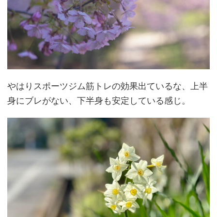
やはりスポーツジム筋トレの効果出ているな、上半
身にブレがない、下半身も安定している感じ。