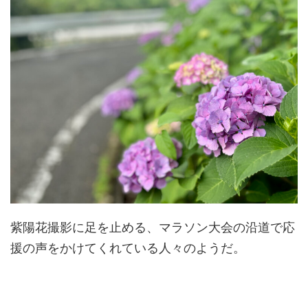
紫陽花撮影に足を止める、マラソン大会の沿道で応
援の声をかけてくれている人々のようだ。