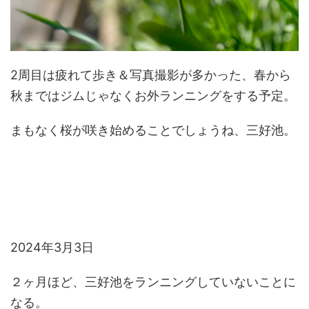
2周目は疲れて歩き＆写真撮影が多かった、春から
秋まではジムじゃなくお外ランニングをする予定。
まもなく桜が咲き始めることでしょうね、三好池。
2024年3月3日
２ヶ月ほど、三好池をランニングしていないことに
なる。