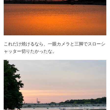
これだけ焼けるなら、一眼カメラと三脚でスローシ
ャッター切りたかったな。