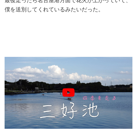
最後走ったら名古屋港方面で花火が上がっていて、
僕を送別してくれているみたいだった。