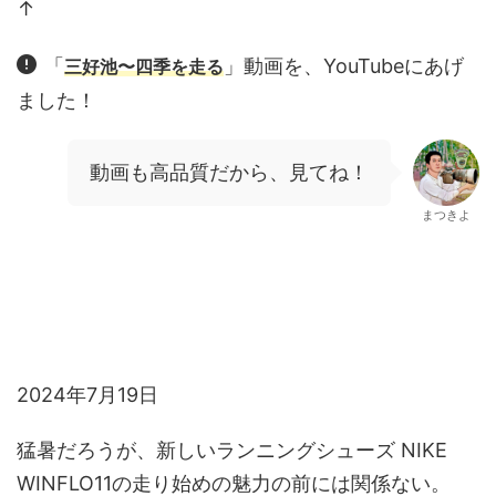
↑
「
」動画を、YouTubeにあげ
三好池〜四季を走る
ました！
動画も高品質だから、見てね！
まつきよ
2024年7月19日
猛暑だろうが、新しいランニングシューズ NIKE
WINFLO11の走り始めの魅力の前には関係ない。