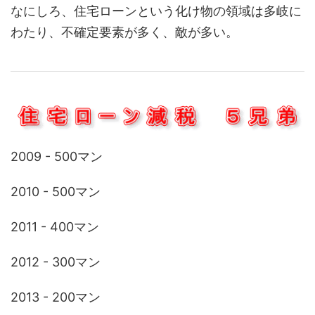
なにしろ、住宅ローンという化け物の領域は多岐に
わたり、不確定要素が多く、敵が多い。
2009 - 500マン
2010 - 500マン
2011 - 400マン
2012 - 300マン
2013 - 200マン