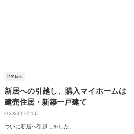
詩的日記
新居への引越し、購入マイホームは
建売住居・新築一戸建て
2023年7月15日
ついに新居へ引越しをした。