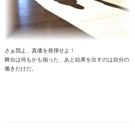
さぁ我よ、真価を発揮せよ！
舞台は何もかも揃った、あと結果を出すのは自分の
働きだけだ。