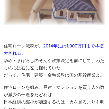
住宅ローン減税が、
2014年には1,000万円まで枠拡
大される
。
ゆめ・まぼろしのそんな政策決定を前にして、わた
しの心は右に左に揺れていた。
だって、住宅・建築・金融業界は国の基幹産業よ。
住宅ローンを組み、戸建・マンションを買う人の数
が減少の一途をたどれば、
日本経済の縮小が加速するのは、火を見るよりも明