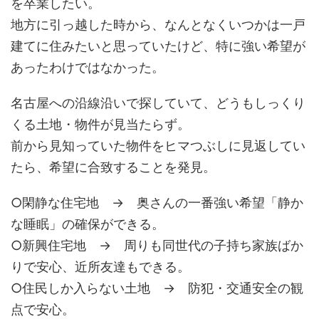
を卒業したい。
地方に引っ越した時から、なんとなくいつかは一戸
建てに住みたいと思っていたけど、特に強い希望が
あったわけではなかった。
名古屋への沿線沿いで探していて、どうもしっくり
くる土地・物件が見当たらず。
前から見知っていた物件をヒマつぶしに見返してい
たら、希望に合致することを発見。
○閑静な住宅地 → 奥さんの一番強い希望「静か
な睡眠」の確保ができる。
○新興住宅地 → 周りも同世代の子持ち家族ばか
りで安心、近所友達もできる。
○住民しか入らない土地 → 防犯・交通安全の観
点で安心。