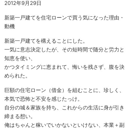
2012年9月29日
新築一戸建てを住宅ローンで買う気になった理由・
動機
新築一戸建てを構えることにした。
一気に意志決定したが、その短時間で随分と労力と
知恵を使い、
かつタイミングに恵まれて、悔いを残さず、腹を決
められた。
巨額の住宅ローン（借金）を組むことに、珍しく、
本気で恐怖と不安を感じたっけ。
自分の城＆家族を持ち、これからの生活に身が引き
締まる想い。
俺はちゃんと稼いでいかないといけない、本業＋副