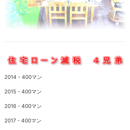
2014 - 400マン
2015 - 400マン
2016 - 400マン
2017 - 400マン