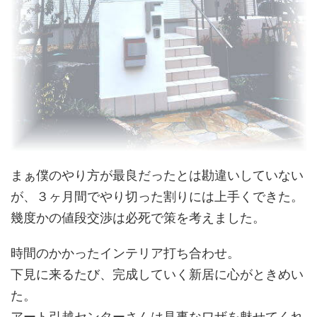
まぁ僕のやり方が最良だったとは勘違いしていない
が、３ヶ月間でやり切った割りには上手くできた。
幾度かの値段交渉は必死で策を考えました。
時間のかかったインテリア打ち合わせ。
下見に来るたび、完成していく新居に心がときめい
た。
アート引越センターさんは見事なワザを魅せてくれ