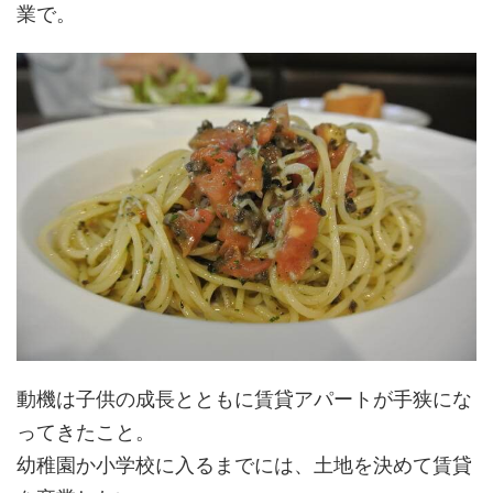
業で。
動機は子供の成長とともに賃貸アパートが手狭にな
ってきたこと。
幼稚園か小学校に入るまでには、土地を決めて賃貸