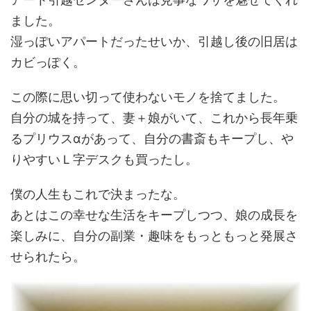
ました。
湿っぽいアパートだったせいか、引越し後の旧居は
カビっぽく。
この際に思い切って使わないモノを捨てました。
自分の城を持って、妻＋娘がいて、これから長年乗
るプリウスαがあって、自分の書斎もキープし、や
りやすいＬ字デスクも買ったし。
僕の人生もこれで決まったな。
あとはこの幸せな生活をキープしつつ、娘の成長を
楽しみに、自分の副業・趣味をもっともっと発展さ
せられたら。