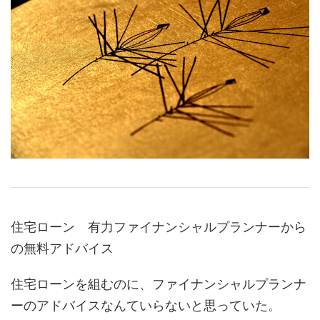
住宅ローン 有力ファイナンシャルプランナーから
の無料アドバイス
住宅ローンを組むのに、ファイナンシャルプランナ
ーのアドバイスなんていらないと思っていた。