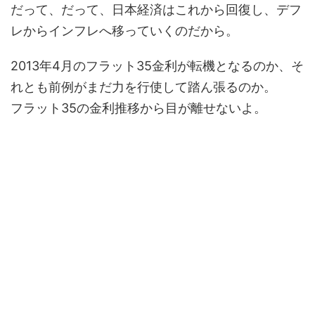
だって、だって、日本経済はこれから回復し、デフ
レからインフレへ移っていくのだから。
2013年4月のフラット35金利が転機となるのか、そ
れとも前例がまだ力を行使して踏ん張るのか。
フラット35の金利推移から目が離せないよ。