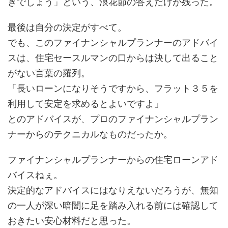
きでしょう」という、浪花節の答えだけが残った。
最後は自分の決定がすべて。
でも、このファイナンシャルプランナーのアドバイ
スは、住宅セースルマンの口からは決して出ること
がない言葉の羅列。
「長いローンになりそうですから、フラット３５を
利用して安定を求めるとよいですよ」
とのアドバイスが、プロのファイナンシャルプラン
ナーからのテクニカルなものだったか。
ファイナンシャルプランナーからの住宅ローンアド
バイスねぇ。
決定的なアドバイスにはなりえないだろうが、無知
の一人が深い暗闇に足を踏み入れる前には確認して
おきたい安心材料だと思った。