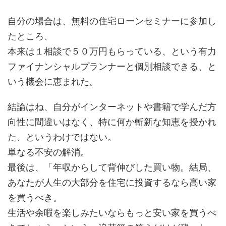
自分の場合は、無料の住宅ローンセミナーに参加し
たところ、
本来は１相談で５０万円もらっている、という有力
ファイナンシャルプランナーと個別相談できる、と
いう機会に恵まれた。
結論はね、自分がインターネットや書籍で学んだ方
向性に間違いはなく、特に何か斬新な知恵を授かれ
た、というわけではない。
単なる不安の解消。
最後は、「年収からして背伸びした買い物。結局、
あなたが人生の大部分を住宅に投資するなら高い家
を買うべき。
生活や余暇を楽しみたいならもっと安い家を買うべ