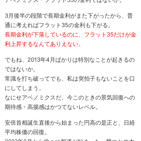
3月後半の段階で長期金利がまた下がったから、普
通に考えればフラット35の金利も下がる。
長期金利が下落しているのに、フラット35だけが金
利上昇するなんてありえない。
でもね、2013年4月ばかりは特別なことが起きるの
ではないか。
常識を打ち破ってでも、私は突拍子もないことを口
にしてしまう。
なにせアベノミクスだ、今このときの景気回復への
期待感・高揚感はかつてないレベル。
安倍首相誕生直後から始まった円高の是正と、日経
平均株価の回復。