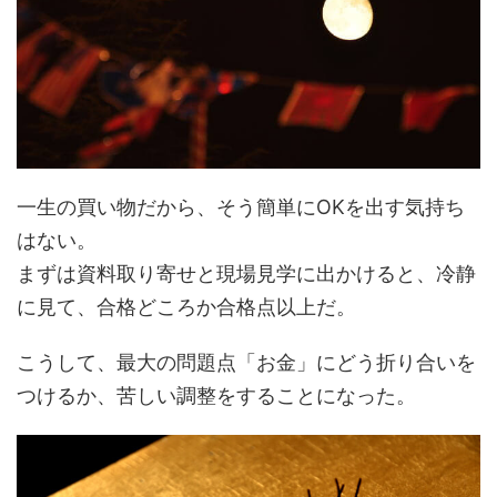
一生の買い物だから、そう簡単にOKを出す気持ち
はない。
まずは資料取り寄せと現場見学に出かけると、冷静
に見て、合格どころか合格点以上だ。
こうして、最大の問題点「お金」にどう折り合いを
つけるか、苦しい調整をすることになった。