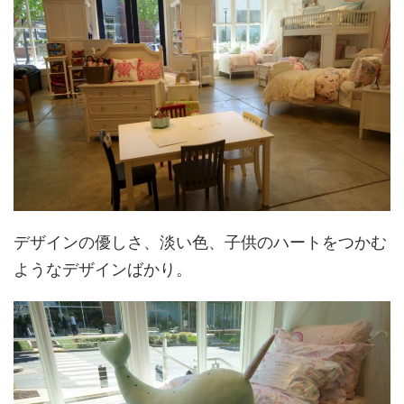
デザインの優しさ、淡い色、子供のハートをつかむ
ようなデザインばかり。