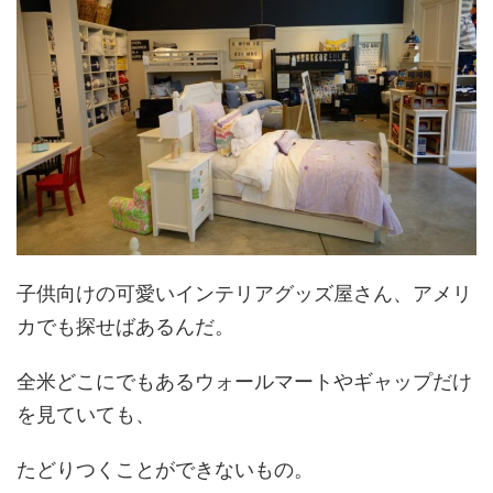
子供向けの可愛いインテリアグッズ屋さん、アメリ
カでも探せばあるんだ。
全米どこにでもあるウォールマートやギャップだけ
を見ていても、
たどりつくことができないもの。