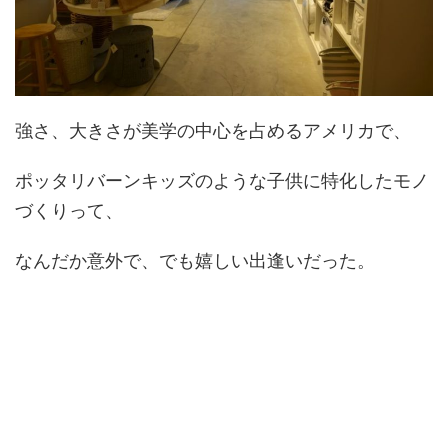
強さ、大きさが美学の中心を占めるアメリカで、
ポッタリバーンキッズのような子供に特化したモノ
づくりって、
なんだか意外で、でも嬉しい出逢いだった。