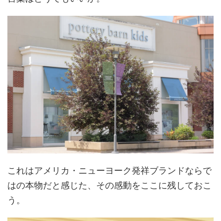
これはアメリカ・ニューヨーク発祥ブランドならで
はの本物だと感じた、その感動をここに残しておこ
う。