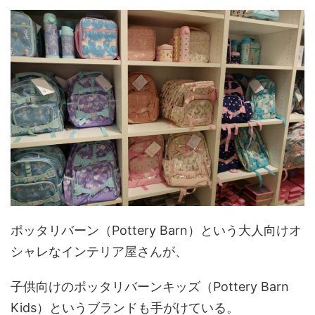
ポッタリバーン（Pottery Barn）という大人向けオ
シャレなインテリア屋さんが、
子供向けのポッタリバーンキッズ（Pottery Barn
Kids）というブランドも手がけている。