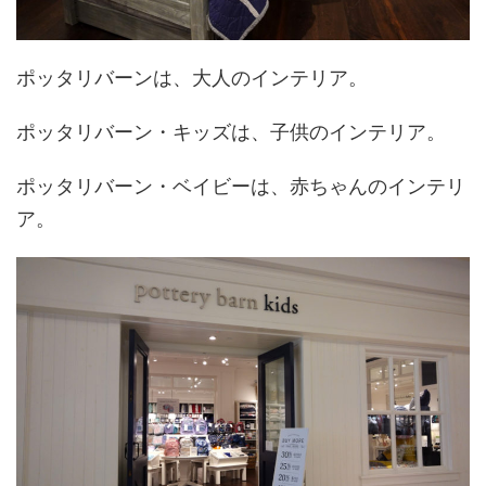
ポッタリバーンは、大人のインテリア。
ポッタリバーン・キッズは、子供のインテリア。
ポッタリバーン・ベイビーは、赤ちゃんのインテリ
ア。