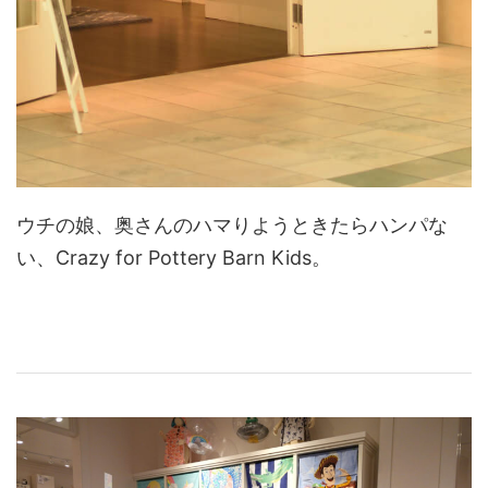
ウチの娘、奥さんのハマりようときたらハンパな
い、Crazy for Pottery Barn Kids。