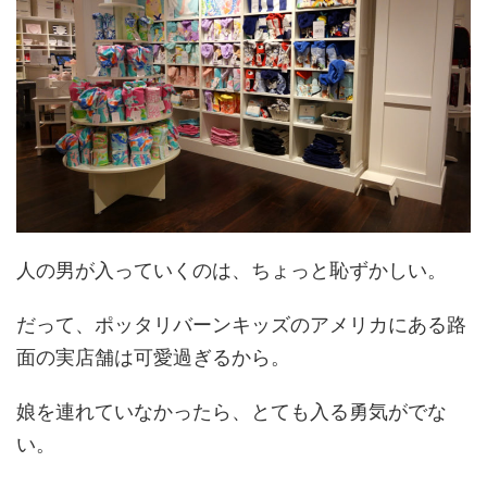
人の男が入っていくのは、ちょっと恥ずかしい。
だって、ポッタリバーンキッズのアメリカにある路
面の実店舗は可愛過ぎるから。
娘を連れていなかったら、とても入る勇気がでな
い。