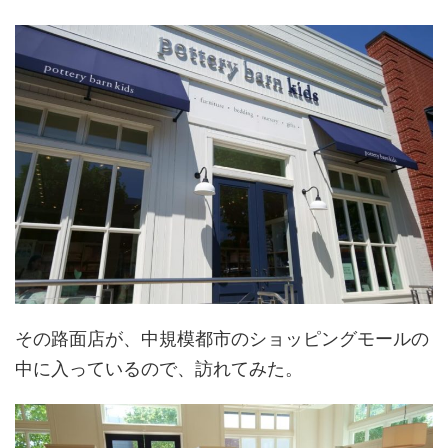
その路面店が、中規模都市のショッピングモールの
中に入っているので、訪れてみた。