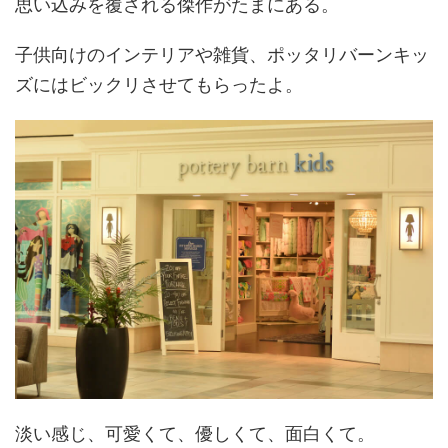
思い込みを覆される傑作がたまにある。
子供向けのインテリアや雑貨、ポッタリバーンキッ
ズにはビックリさせてもらったよ。
淡い感じ、可愛くて、優しくて、面白くて。