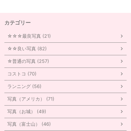
カテゴリー
☆☆☆最良写真 (21)
☆☆良い写真 (82)
☆普通の写真 (257)
コストコ (70)
ランニング (56)
写真（アメリカ） (71)
写真（お城） (49)
写真（富士山） (46)