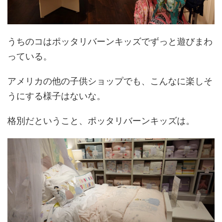
うちのコはポッタリバーンキッズでずっと遊びまわ
っている。
アメリカの他の子供ショップでも、こんなに楽しそ
うにする様子はないな。
格別だということ、ポッタリバーンキッズは。