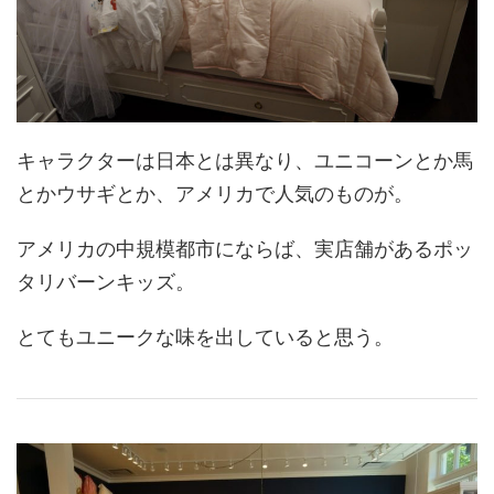
キャラクターは日本とは異なり、ユニコーンとか馬
とかウサギとか、アメリカで人気のものが。
アメリカの中規模都市にならば、実店舗があるポッ
タリバーンキッズ。
とてもユニークな味を出していると思う。