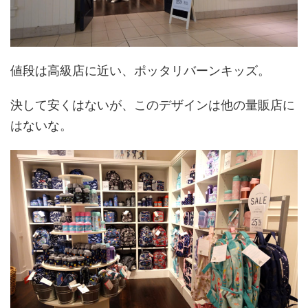
値段は高級店に近い、ポッタリバーンキッズ。
決して安くはないが、このデザインは他の量販店に
はないな。