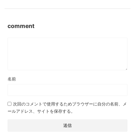
comment
名前
次回のコメントで使用するためブラウザーに自分の名前、メ
ールアドレス、サイトを保存する。