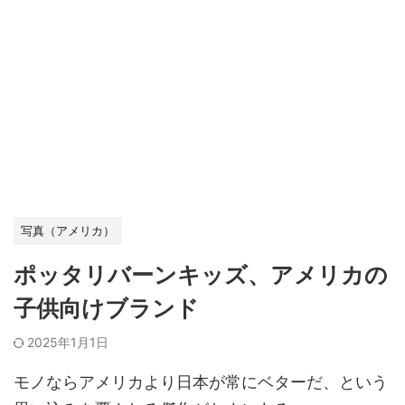
写真（アメリカ）
ポッタリバーンキッズ、アメリカの
子供向けブランド
2025年1月1日
モノならアメリカより日本が常にベターだ、という