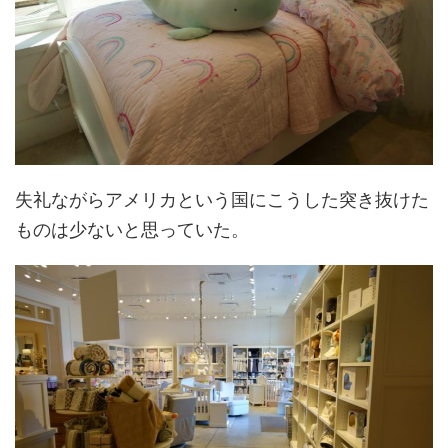
失礼ながらアメリカという国にこうした突き抜けた
ものは少ないと思っていた。