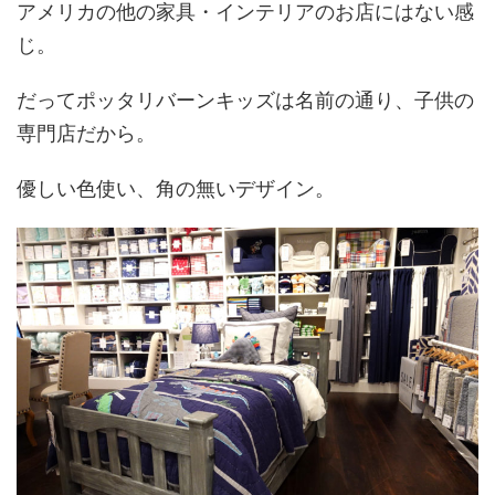
アメリカの他の家具・インテリアのお店にはない感
じ。
だってポッタリバーンキッズは名前の通り、子供の
専門店だから。
優しい色使い、角の無いデザイン。