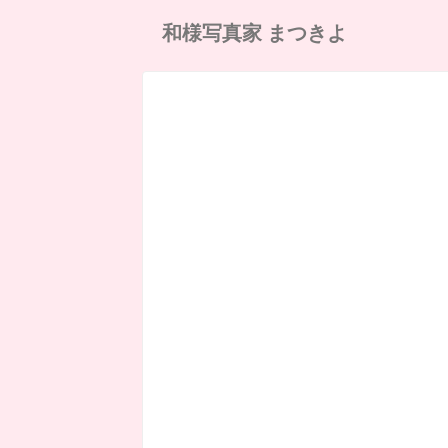
和様写真家 まつきよ