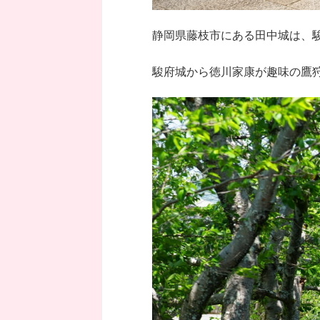
静岡県藤枝市にある田中城は、
駿府城から徳川家康が趣味の鷹