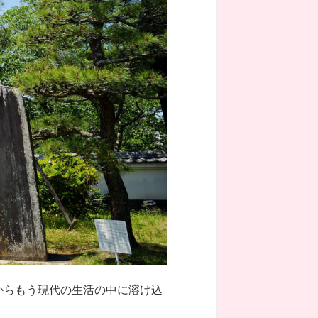
からもう現代の生活の中に溶け込