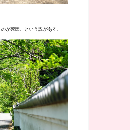
たのが死因、という説がある。