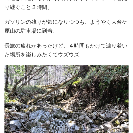
り継ぐこと２時間、
ガソリンの残りが気になりつつも、ようやく大台ケ
原山の駐車場に到着。
長旅の疲れがあったけど、４時間もかけて辿り着い
た場所を楽しみたくてウズウズ。