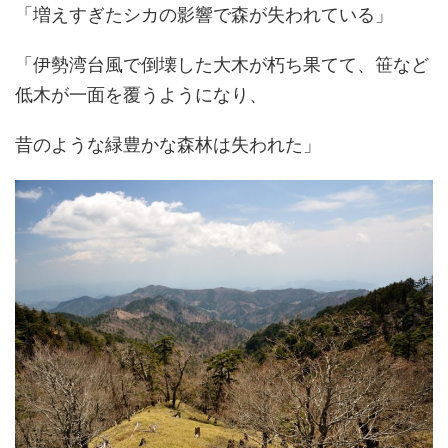
「増えすぎたシカの影響で森が失われている」
「伊勢湾台風で倒壊した大木が朽ち果てて、笹など
低木が一面を覆うようになり、
昔のような緑豊かな森林は失われた」