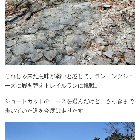
これじゃ来た意味が弱いと感じて、ランニングシュ
ーズに履き替えトレイルランに挑戦。
ショートカットのコースを選んだけど、さっきまで
歩いていた道を今度は走りだす。