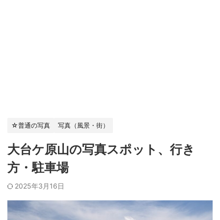
☆普通の写真
写真（風景・街）
大台ケ原山の写真スポット、行き
方・駐車場
2025年3月16日