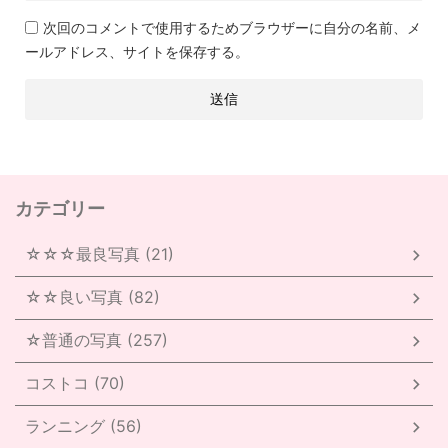
次回のコメントで使用するためブラウザーに自分の名前、メ
ールアドレス、サイトを保存する。
カテゴリー
☆☆☆最良写真 (21)
☆☆良い写真 (82)
☆普通の写真 (257)
コストコ (70)
ランニング (56)