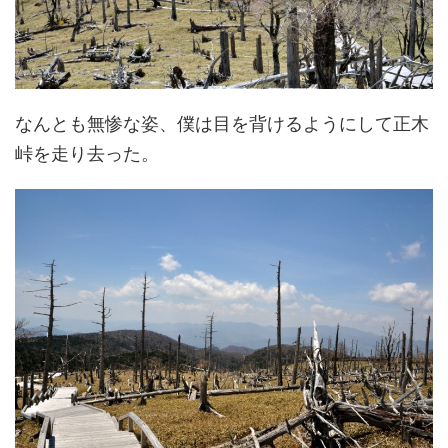
なんとも無惨な姿、僕は目を背けるようにして正木
峠を走り去った。