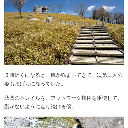
３時近くになると、風が強まってきて、次第に人の
姿もまばらになっていた。
凸凹のトレイルを、フットワーク技術を駆使して、
躓かないように走り続ける僕。