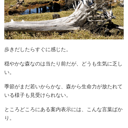
歩きだしたらすぐに感じた。
穏やかな森なのは当たり前だが、どうも生気に乏し
い。
季節がまだ若いからかな、森から生命力が放たれて
いる様子も見受けられない。
ところどころにある案内表示には、こんな言葉ばか
り。