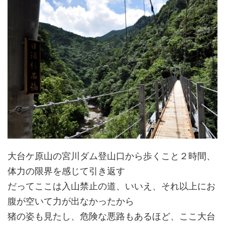
大台ケ原山の宮川ダム登山口から歩くこと２時間、
体力の限界を感じて引き返す
だってここは入山禁止の道、いいえ、それ以上にお
腹が空いて力が出なかったから
猪の姿も見たし、危険な悪路もあるほど、ここ大台