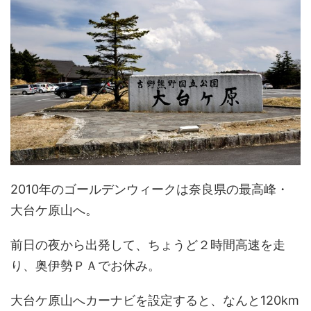
2010年のゴールデンウィークは奈良県の最高峰・
大台ケ原山へ。
前日の夜から出発して、ちょうど２時間高速を走
り、奥伊勢ＰＡでお休み。
大台ケ原山へカーナビを設定すると、なんと120km