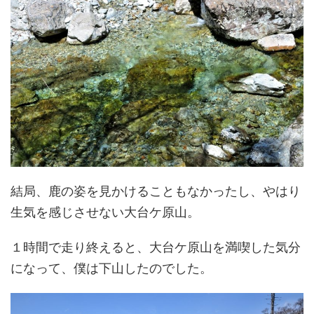
結局、鹿の姿を見かけることもなかったし、やはり
生気を感じさせない大台ケ原山。
１時間で走り終えると、大台ケ原山を満喫した気分
になって、僕は下山したのでした。