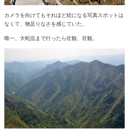
カメラを向けてもそれほど絵になる写真スポットは
なくて、物足りなさを感じていた。
唯一、大蛇嵓まで行ったら壮観、壮観。