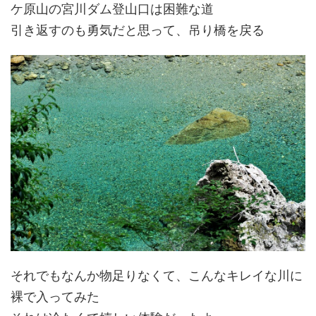
ケ原山の宮川ダム登山口は困難な道
引き返すのも勇気だと思って、吊り橋を戻る
それでもなんか物足りなくて、こんなキレイな川に
裸で入ってみた