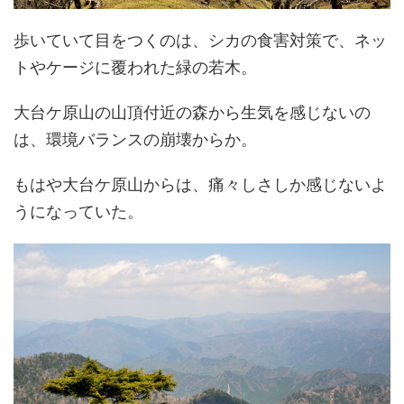
歩いていて目をつくのは、シカの食害対策で、ネッ
トやケージに覆われた緑の若木。
大台ケ原山の山頂付近の森から生気を感じないの
は、環境バランスの崩壊からか。
もはや大台ケ原山からは、痛々しさしか感じないよ
うになっていた。