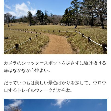
カメラのシャッタースポットを探さずに駆け抜ける
森はなかなか心地よい。
だっていつもは美しい景色ばかりを探して、ウロウ
ロするトレイルウォークだからね。