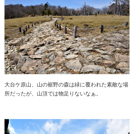
大台ケ原山、山の裾野の森は緑に覆われた素敵な場
所だったが、山頂では物足りないなぁ。