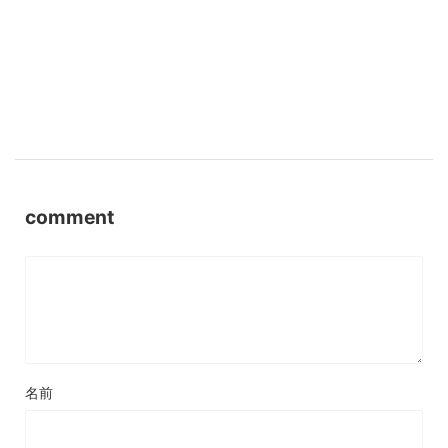
comment
名前