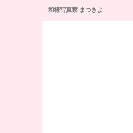
和様写真家 まつきよ