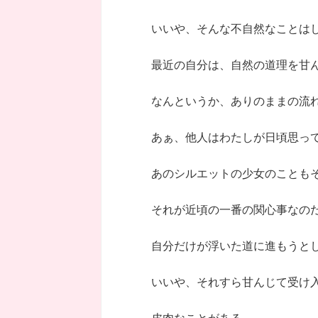
いいや、そんな不自然なことは
最近の自分は、自然の道理を甘
なんというか、ありのままの流
あぁ、他人はわたしが日頃思っ
あのシルエットの少女のことも
それが近頃の一番の関心事なの
自分だけが浮いた道に進もうと
いいや、それすら甘んじて受け