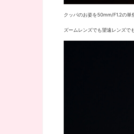
クッパのお姿を50mm/F1.
ズームレンズでも望遠レンズでも