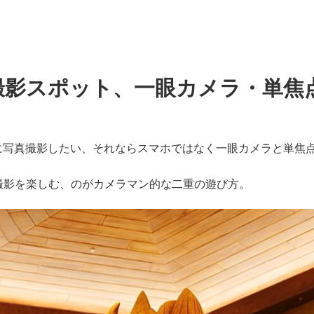
撮影スポット、一眼カメラ・単焦
イに写真撮影したい、それならスマホではなく一眼カメラと単焦
撮影を楽しむ、のがカメラマン的な二重の遊び方。