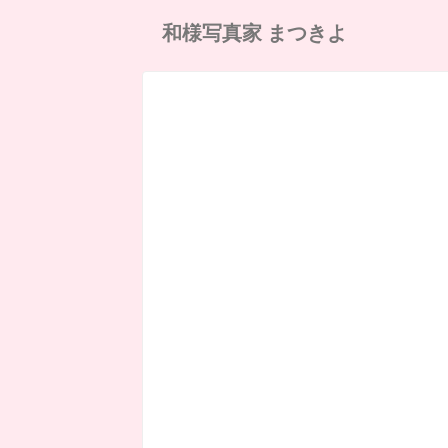
和様写真家 まつきよ