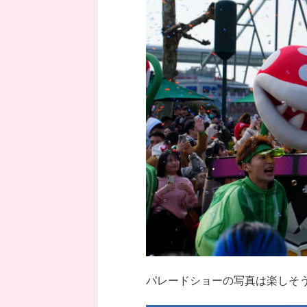
パレードショーの写真は楽しそ