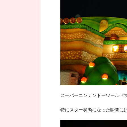
スーパーニンテンドーワールド
特にスター状態になった瞬間に