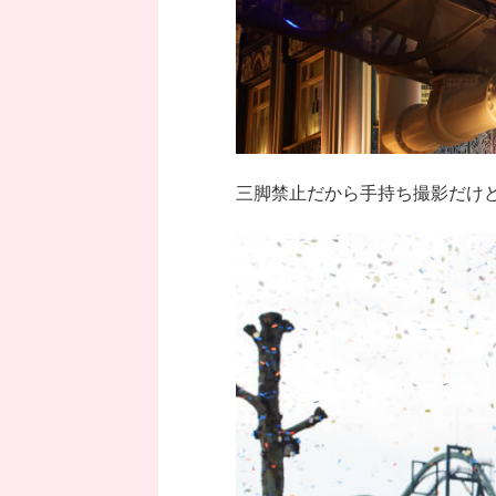
三脚禁止だから手持ち撮影だけど