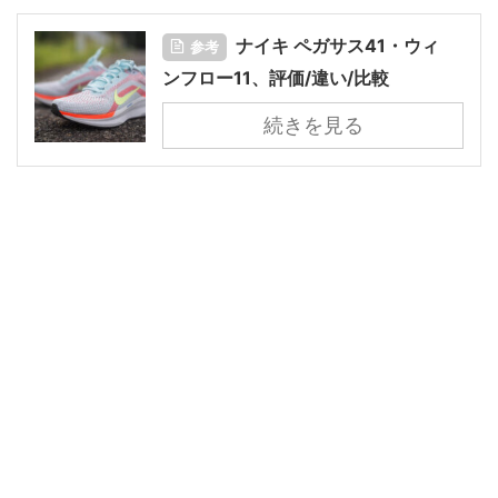
ナイキ ペガサス41・ウィ
参考
ンフロー11、評価/違い/比較
続きを見る