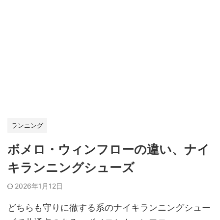
ランニング
ボメロ・ウィンフローの違い、ナイ
キランニングシューズ
2026年1月12日
どちらも守りに徹する系のナイキランニングシュー