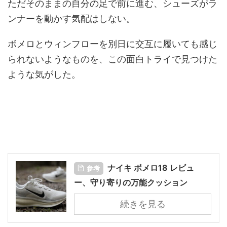
ただそのままの自分の足で前に進む、シューズがラ
ンナーを動かす気配はしない。
ボメロとウィンフローを別日に交互に履いても感じ
られないようなものを、この面白トライで見つけた
ような気がした。
ナイキ ボメロ18 レビュ
参考
ー、守り寄りの万能クッション
続きを見る