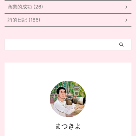
商業的成功 (26)
詩的日記 (186)
まつきよ