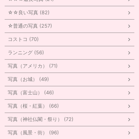
☆☆良い写真 (82)
☆普通の写真 (257)
コストコ (70)
ランニング (56)
写真（アメリカ） (71)
写真（お城） (49)
写真（富士山） (46)
写真（桜・紅葉） (66)
写真（神社仏閣・祭り） (72)
写真（風景・街） (96)