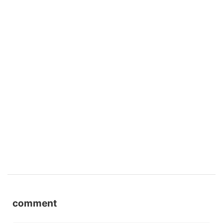
comment