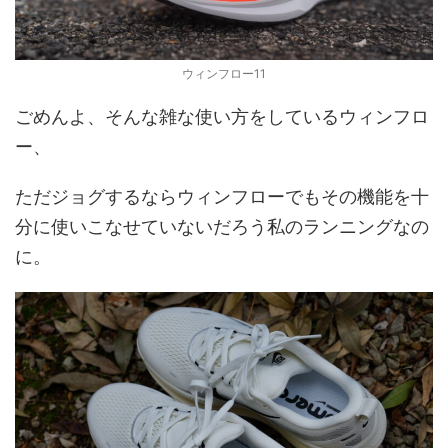
ウィンフロー11
ごめんよ、そんな雑な使い方をしているウィンフロ
ー、
ただジョグするならウィンフローでもその機能を十
分に使いこなせていないだろう私のランニングなの
に。