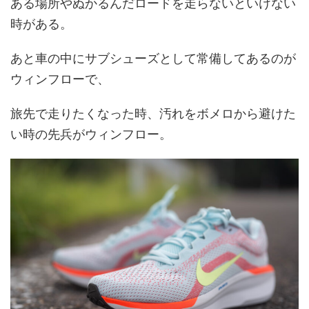
ある場所やぬかるんだロードを走らないといけない
時がある。
あと車の中にサブシューズとして常備してあるのが
ウィンフローで、
旅先で走りたくなった時、汚れをボメロから避けた
い時の先兵がウィンフロー。