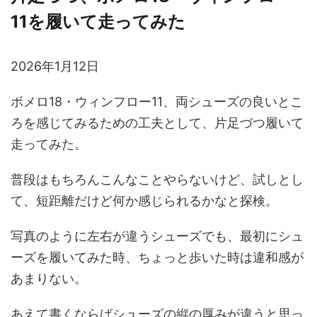
11を履いて走ってみた
2026年1月12日
ボメロ18・ウィンフロー11、両シューズの良いとこ
ろを感じてみるための工夫として、片足づつ履いて
走ってみた。
普段はもちろんこんなことやらないけど、試しとし
て、短距離だけど何か感じられるかなと探検。
写真のように左右が違うシューズでも、最初にシュ
ーズを履いてみた時、ちょっと歩いた時は違和感が
あまりない。
あえて書くならばシューズの縦の厚みが違うと思っ