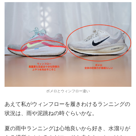
ボメロとウィンフロー違い
あえて私がウィンフローを履きわけるランニングの
状況は、雨や泥跳ねの時ぐらいかな。
夏の雨中ランニングは心地良いから好き、水溜りが