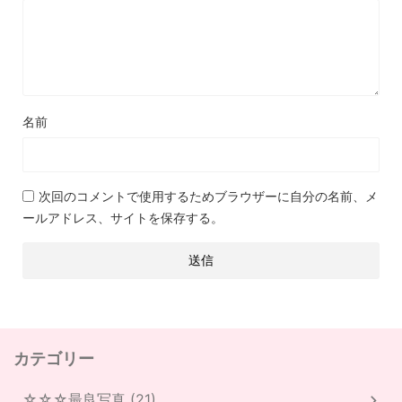
名前
次回のコメントで使用するためブラウザーに自分の名前、メ
ールアドレス、サイトを保存する。
カテゴリー
☆☆☆最良写真 (21)