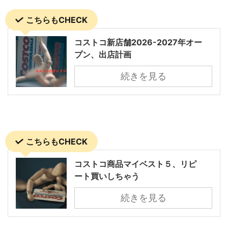
こちらもCHECK
コストコ新店舗2026-2027年オー
プン、出店計画
続きを見る
こちらもCHECK
コストコ商品マイベスト５、リピ
ート買いしちゃう
続きを見る