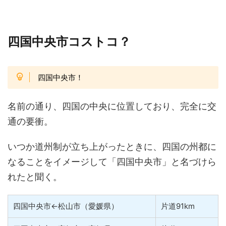
四国中央市コストコ？
四国中央市！
名前の通り、四国の中央に位置しており、完全に交
通の要衝。
いつか道州制が立ち上がったときに、四国の州都に
なることをイメージして「四国中央市」と名づけら
れたと聞く。
四国中央市←松山市（愛媛県）
片道91km