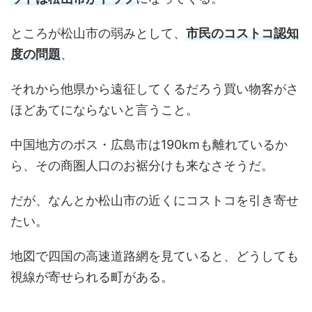
ところが松山市の弱みとして、
市民のコストコ認知
度の問題
、
それから他県から遠征してくるだろう買い物客がさ
ほどあてにならないと言うこと。
中国地方のボス・広島市は190kmも離れているか
ら、その商圏人口のお裾分けも来なさそうだ。
だが、なんとか松山市の近くにコストコを引き寄せ
たい。
地図で四国の高速道路網を見ていると、どうしても
視線が寄せられる町がある。