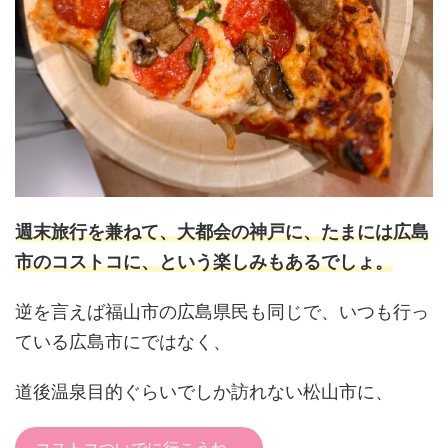
週末旅行を兼ねて、大都会の神戸に、たまには広島
市のコストコに、という楽しみもあるでしょ。
逆を言えば福山市の広島県民も同じで、いつも行っ
ている広島市にではなく、
道後温泉目的ぐらいでしか訪れない松山市に、