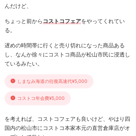
んだけど、
ちょっと前から
コストコフェア
をやってくれてい
る。
遅めの時間帯に行くと売り切れになった商品ある
し、なんか徐々にコストコ商品が松山市民に浸透し
ているみたい。
しまなみ海道の往復高速代¥5,000
コストコ年会費¥5,000
を考えれば、コストコフェアも良いけど、やはり四
国内の松山市にコストコ本家本元の直営倉庫店がオ