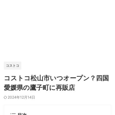
コストコ
コストコ松山市いつオープン？四国
愛媛県の鷹子町に再販店
2024年12月14日