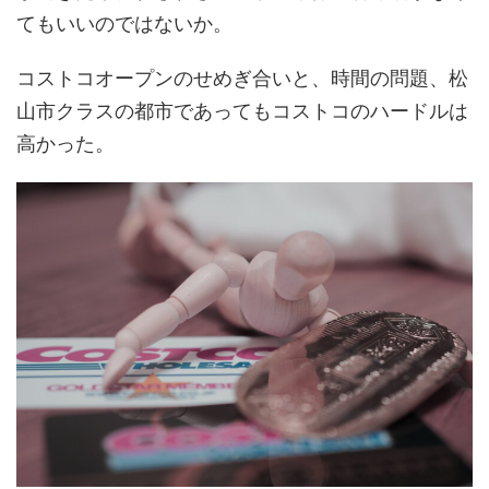
てもいいのではないか。
コストコオープンのせめぎ合いと、時間の問題、松
山市クラスの都市であってもコストコのハードルは
高かった。