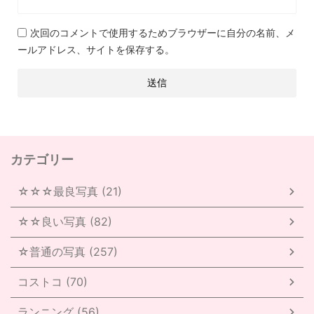
次回のコメントで使用するためブラウザーに自分の名前、メ
ールアドレス、サイトを保存する。
カテゴリー
☆☆☆最良写真 (21)
☆☆良い写真 (82)
☆普通の写真 (257)
コストコ (70)
ランニング (56)