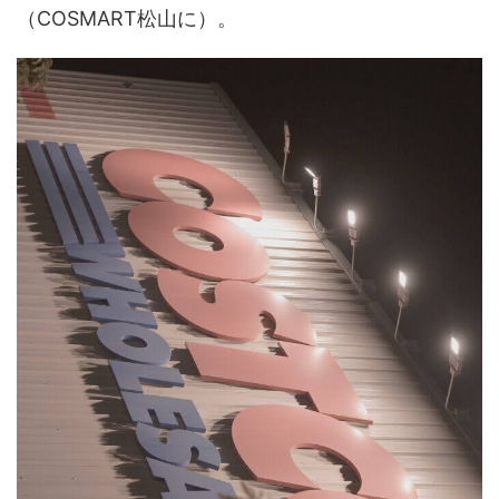
（COSMART松山に）。