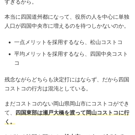
すぎるから。
本当に四国道州都になって、役所の人を中心に単独
人口が四国中央市に増えるのを待つしかないのか。
一点メリットを採用するなら、松山コストコ
平均メリットを採用するなら、四国中央コスト
コ
残念ながらどちらも決定打にはならず、だから四国
コストコの行方は混沌としている。
まだコストコのない岡山県岡山市にコストコができ
て、
四国東部は瀬戸大橋を渡って岡山コストコに行
く。