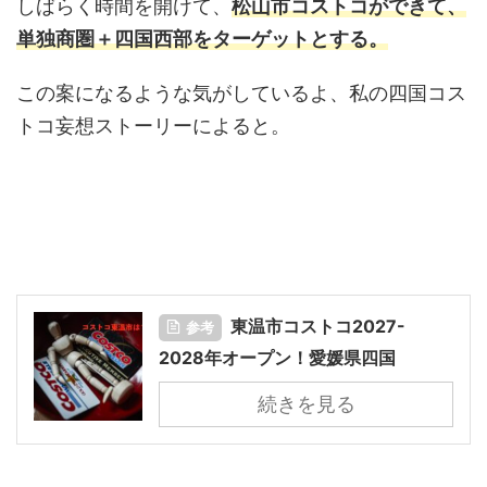
しばらく時間を開けて、
松山市コストコができて、
単独商圏＋四国西部をターゲットとする。
この案になるような気がしているよ、私の四国コス
トコ妄想ストーリーによると。
東温市コストコ2027-
参考
2028年オープン！愛媛県四国
続きを見る