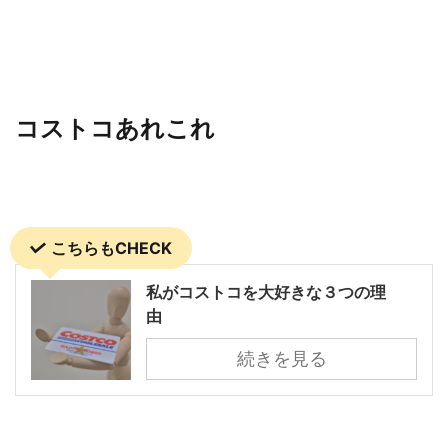
コストコあれこれ
こちらもCHECK
私がコストコを大好きな３つの理
由
続きを見る