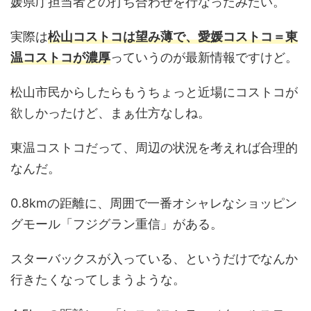
媛県庁担当者との打ち合わせを行なったみたい。
実際は
松山コストコは望み薄で、愛媛コストコ＝東
温コストコが濃厚
っていうのが最新情報ですけど。
松山市民からしたらもうちょっと近場にコストコが
欲しかったけど、まぁ仕方なしね。
東温コストコだって、周辺の状況を考えれば合理的
なんだ。
0.8kmの距離に、周囲で一番オシャレなショッピン
グモール「フジグラン重信」がある。
スターバックスが入っている、というだけでなんか
行きたくなってしまうような。