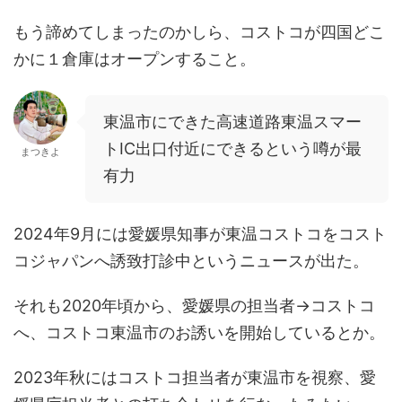
もう諦めてしまったのかしら、コストコが四国どこ
かに１倉庫はオープンすること。
東温市にできた高速道路東温スマー
トIC出口付近にできるという噂が最
まつきよ
有力
2024年9月には愛媛県知事が東温コストコをコスト
コジャパンへ誘致打診中というニュースが出た。
それも2020年頃から、愛媛県の担当者→コストコ
へ、コストコ東温市のお誘いを開始しているとか。
2023年秋にはコストコ担当者が東温市を視察、愛