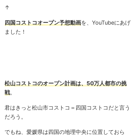
↑
四国コストコオープン予想動画
を、YouTubeにあげ
ました！
松山コストコのオープン計画は、50万人都市の挑
戦
。
君はきっと松山市コストコ＝四国コストコだと言う
だろう。
でもね、愛媛県は四国の地理中央に位置しておら