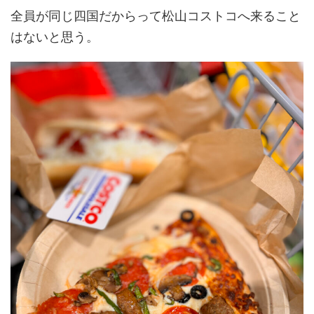
全員が同じ四国だからって松山コストコへ来ること
はないと思う。