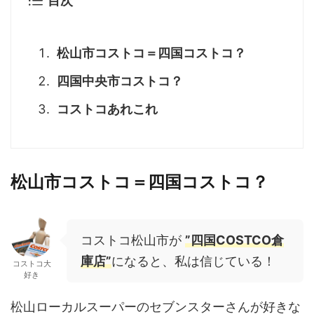
目次
松山市コストコ＝四国コストコ？
四国中央市コストコ？
コストコあれこれ
松山市コストコ＝四国コストコ？
コストコ松山市が
”四国COSTCO倉
庫店”
になると、私は信じている！
コストコ大
好き
松山ローカルスーパーのセブンスターさんが好きな