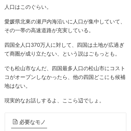
人口はこのぐらい。
愛媛県北東の瀬戸内海沿いに人口が集中していて、
その一帯の高速道路が充実している。
四国全人口370万人に対して、四国は土地が広過ぎ
て商圏が成り立たない、という説はごもっとも。
でも松山市なんだ、四国最多人口の松山市にコスト
コがオープンしなかったら、他の四国どこにも候補
地はない。
現実的なお話しするよ、ここら辺でしょ。
必要なモノ