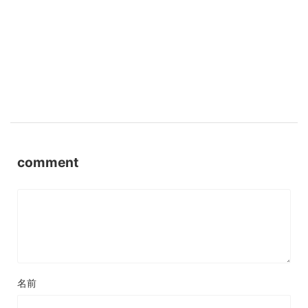
comment
名前