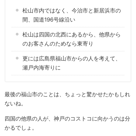
松山市内ではなく、今治市と新居浜市の
間、国道196号線沿い
松山は四国の北西にあるから、他県から
のお客さんのためなら東寄り
更には広島県福山市からの人を考えて、
瀬戸内海寄りに
最後の福山市のことは、ちょっと驚かせたかもしれ
ないね。
四国の他県の人が、神戸のコストコに向かうのは分
かるでしょ。